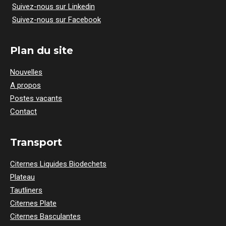
Suivez-nous sur Linkedin
Suivez-nous sur Facebook
Plan du site
Nouvelles
A propos
Postes vacants
Contact
Transport
Citernes Liquides Biodechets
Plateau
Tautliners
Citernes Plate
Citernes Basculantes