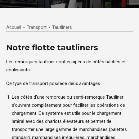
Accueil
Transport
Tautliners
Notre flotte tautliners
Les remorques tautliner sont équipées de côtés bâchés et
coulissants.
Ce type de transport possédé deux avantages :
Les côtés d’une remorque ou semi-remorque Tautliner
s’ouvrent complètement pour faciliter les opérations de
chargement. Ce système est utile pour le chargement
latéral avec des chariots élévateurs et permet de
transporter une large gamme de marchandises (palettes
standard, marchandises irrégulières, marchandises