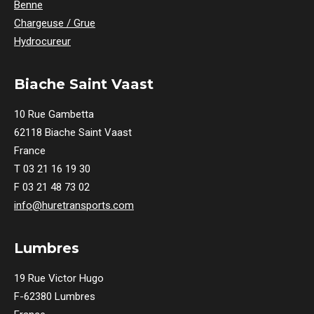
Benne
Chargeuse / Grue
Hydrocureur
Biache Saint Vaast
10 Rue Gambetta
62118 Biache Saint Vaast
France
T 03 21 16 19 30
F 03 21 48 73 02
info@huretransports.com
Lumbres
19 Rue Victor Hugo
F-62380 Lumbres