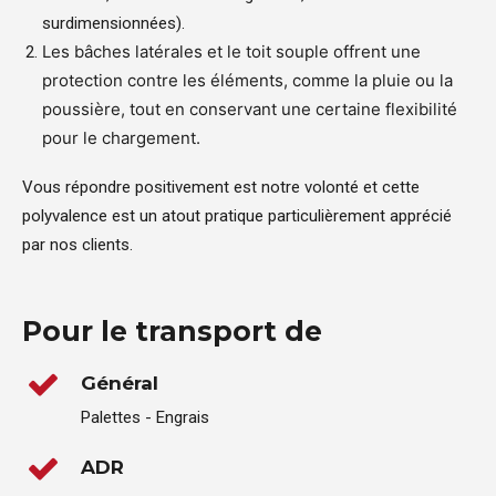
surdimensionnées).
Les bâches latérales et le toit souple offrent une
protection contre les éléments, comme la pluie ou la
poussière, tout en conservant une certaine flexibilité
pour le chargement.
Vous répondre positivement est notre volonté et cette
polyvalence est un atout pratique particulièrement apprécié
par nos clients.
Pour le transport de
Général
Palettes - Engrais
ADR