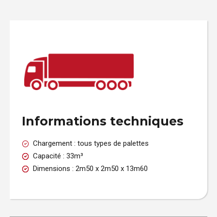
Informations techniques
Chargement : tous types de palettes
Capacité : 33m³
Dimensions : 2m50 x 2m50 x 13m60