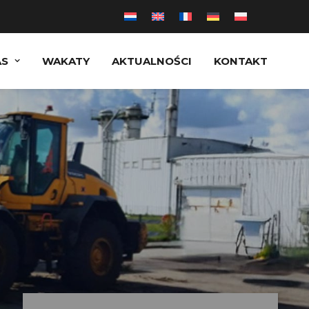
AS
WAKATY
AKTUALNOŚCI
KONTAKT