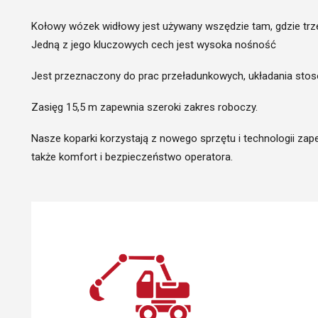
Kołowy wózek widłowy jest używany wszędzie tam, gdzie trz
Jedną z jego kluczowych cech jest wysoka nośność
Jest przeznaczony do prac przeładunkowych, układania stosów
Zasięg 15,5 m zapewnia szeroki zakres roboczy.
Nasze koparki korzystają z nowego sprzętu i technologii za
także komfort i bezpieczeństwo operatora.