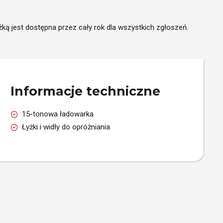
żką jest dostępna przez cały rok dla wszystkich zgłoszeń.
Informacje techniczne
15-tonowa ładowarka
Łyżki i widły do opróżniania