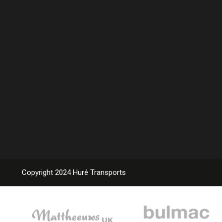
Copyright 2024 Huré Transports