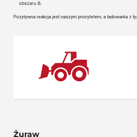
obszaru B.
Pozytywna reakcja jest naszym priorytetem, a ładowarka z ły
Żuraw