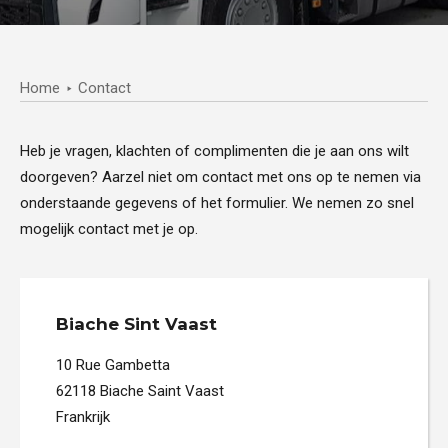
Home
Contact
Heb je vragen, klachten of complimenten die je aan ons wilt
doorgeven? Aarzel niet om contact met ons op te nemen via
onderstaande gegevens of het formulier. We nemen zo snel
mogelijk contact met je op.
Biache Sint Vaast
10 Rue Gambetta
62118 Biache Saint Vaast
Frankrijk