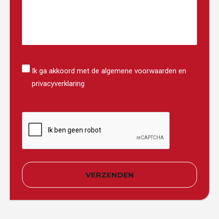
Instemming
Ik ga akkoord met de algemene voorwaarden en
privacyverklaring
CAPTCHA