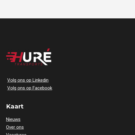
Volg ons op Linkedin
Volg ons op Facebook
Kaart
Nieuws
Over ons