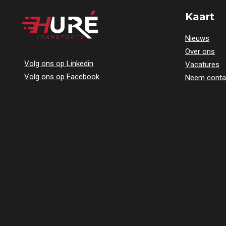
Kaart
Nieuws
Over ons
Volg ons op Linkedin
Vacatures
Volg ons op Facebook
Neem conta