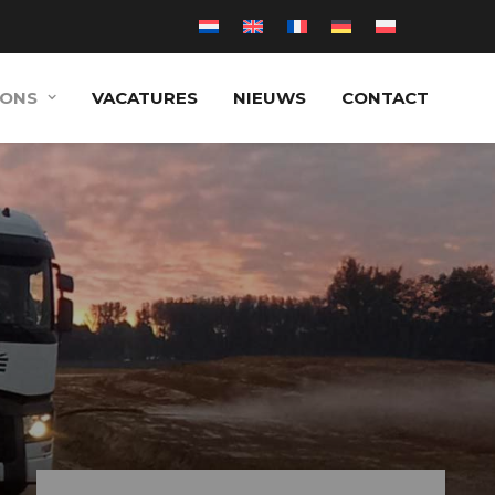
 ONS
VACATURES
NIEUWS
CONTACT