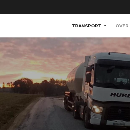
TRANSPORT
OVER