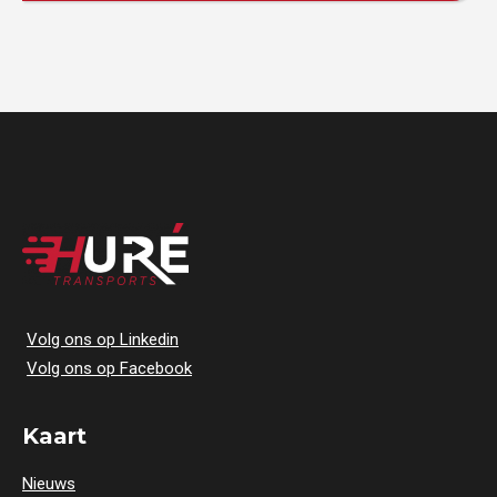
Volg ons op Linkedin
Volg ons op Facebook
Kaart
Nieuws