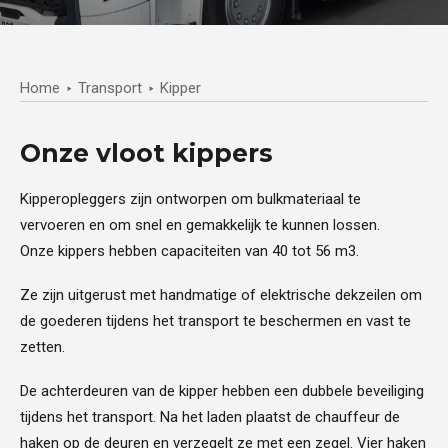
Home
Transport
Kipper
Onze vloot kippers
Kipperopleggers zijn ontworpen om bulkmateriaal te
vervoeren en om snel en gemakkelijk te kunnen lossen.
Onze kippers hebben capaciteiten van 40 tot 56 m3.
Ze zijn uitgerust met handmatige of elektrische dekzeilen om
de goederen tijdens het transport te beschermen en vast te
zetten.
De achterdeuren van de kipper hebben een dubbele beveiliging
tijdens het transport. Na het laden plaatst de chauffeur de
haken op de deuren en verzegelt ze met een zegel. Vier haken