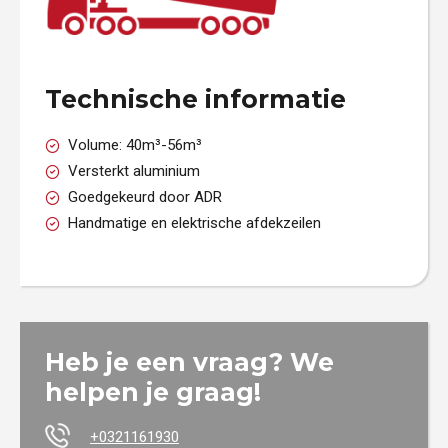
Technische informatie
Volume: 40m³-56m³
Versterkt aluminium
Goedgekeurd door ADR
Handmatige en elektrische afdekzeilen
Heb je een vraag? We
helpen je graag!
+0321161930