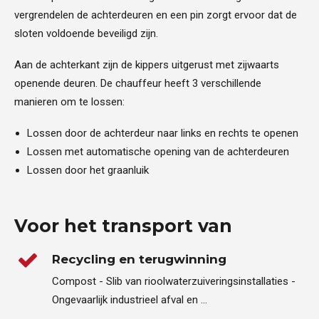
vergrendelen de achterdeuren en een pin zorgt ervoor dat de
sloten voldoende beveiligd zijn.
Aan de achterkant zijn de kippers uitgerust met zijwaarts
openende deuren. De chauffeur heeft 3 verschillende
manieren om te lossen:
Lossen door de achterdeur naar links en rechts te openen
Lossen met automatische opening van de achterdeuren
Lossen door het graanluik
Voor het transport van
Recycling en terugwinning
Compost - Slib van rioolwaterzuiveringsinstallaties -
Ongevaarlijk industrieel afval en ...