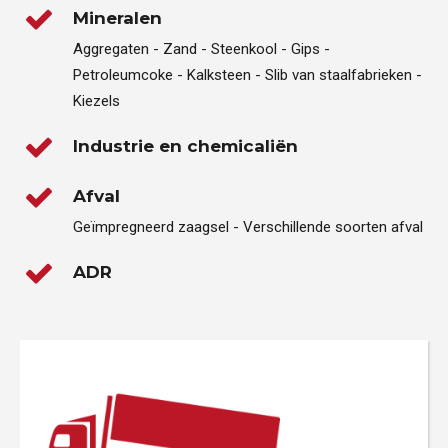
Mineralen
Aggregaten - Zand - Steenkool - Gips -
Petroleumcoke - Kalksteen - Slib van staalfabrieken -
Kiezels
Industrie en chemicaliën
Afval
Geïmpregneerd zaagsel - Verschillende soorten afval
ADR