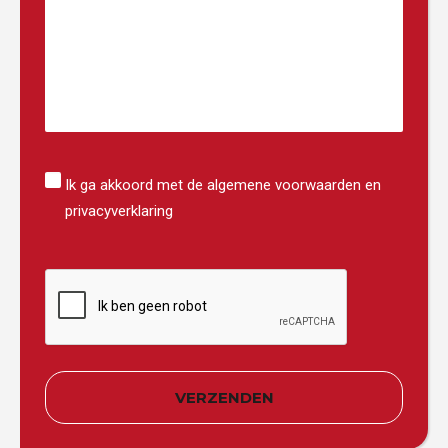
Instemming
Ik ga akkoord met de algemene voorwaarden en
privacyverklaring
CAPTCHA